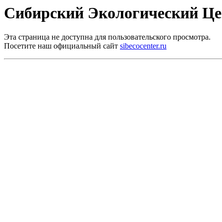
Сибирский Экологический Ц
Эта страница не доступна для пользовательского просмотра.
Посетите наш официальный сайт
sibecocenter.ru